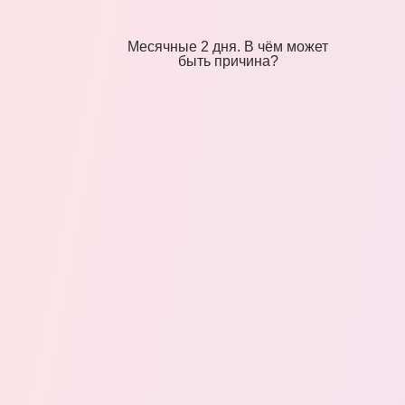
Месячные 2 дня. В чём может
быть причина?