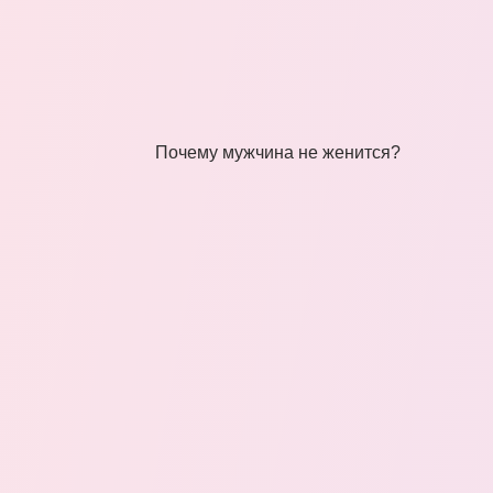
Почему мужчина не женится?